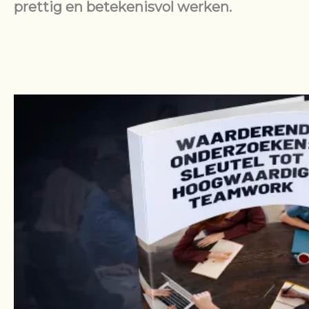
prettig en betekenisvol werken.