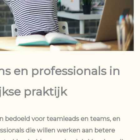
s en professionals in
jkse praktijk
ijn bedoeld voor teamleads en teams, en
ssionals die willen werken aan betere